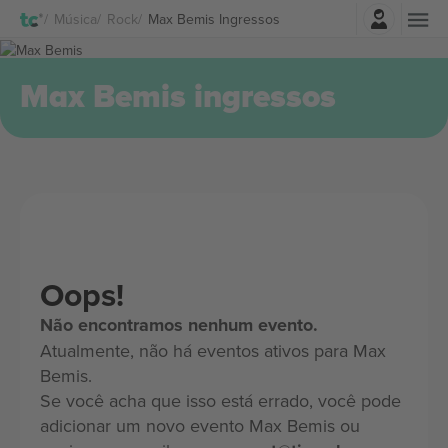
Entrar
Música
Rock
Max Bemis Ingressos
Max Bemis ingressos
Oops!
Não encontramos nenhum evento.
Atualmente, não há eventos ativos para Max
Bemis.
Se você acha que isso está errado, você pode
adicionar um novo evento Max Bemis ou