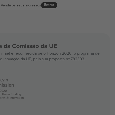
Entrar
Venda os seus ingressos
ia da Comissão da UE
mãe) é reconhecida pelo Horizon 2020, o programa de
e inovação da UE, pela sua proposta nº 782393.