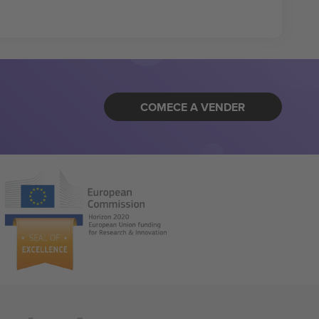
COMECE A VENDER