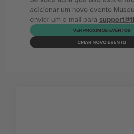
adicionar um novo evento Muse
enviar um e-mail para
support@t
VER PRÓXIMOS EVENTOS
CRIAR NOVO EVENTO