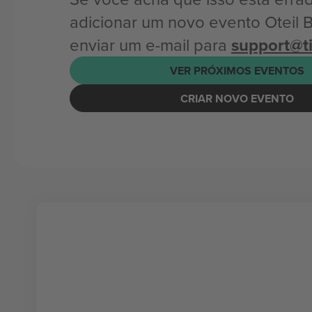
adicionar um novo evento Oteil 
enviar um e-mail para
support@t
VER PRÓXIMOS EVENTOS
CRIAR NOVO EVENTO