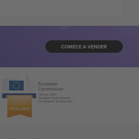
COMECE A VENDER