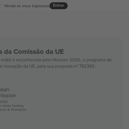
Entrar
R
Venda os seus ingressos
ia da Comissão da UE
mãe) é reconhecida pelo Horizon 2020, o programa de
e inovação da UE, pela sua proposta nº 782393.