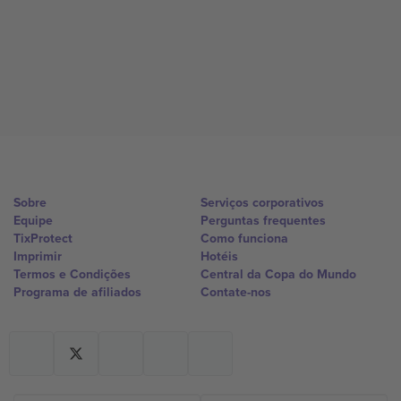
Sobre
Serviços corporativos
Equipe
Perguntas frequentes
TixProtect
Como funciona
Imprimir
Hotéis
Termos e Condições
Central da Copa do Mundo
Programa de afiliados
Contate-nos