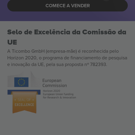
COMECE A VENDER
Selo de Excelência da Comissão da
UE
A Ticombo GmbH (empresa-mãe) é reconhecida pelo
Horizon 2020, o programa de financiamento de pesquisa
e inovação da UE, pela sua proposta nº 782393.