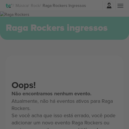
Entrar
Música
Rock
Raga Rockers Ingressos
Raga Rockers ingressos
Oops!
Não encontramos nenhum evento.
Atualmente, não há eventos ativos para Raga
Rockers.
Se você acha que isso está errado, você pode
adicionar um novo evento Raga Rockers ou