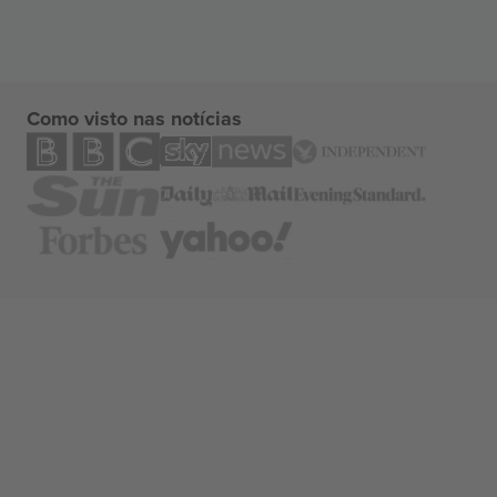
Como visto nas notícias