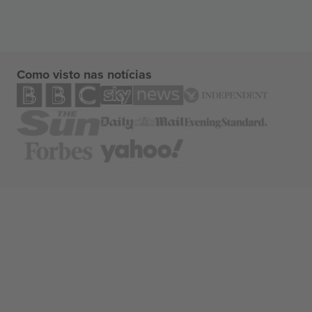
Como visto nas notícias