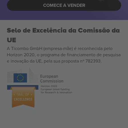
COMECE A VENDER
Selo de Excelência da Comissão da
UE
A Ticombo GmbH (empresa-mãe) é reconhecida pelo
Horizon 2020, o programa de financiamento de pesquisa
e inovação da UE, pela sua proposta nº 782393.