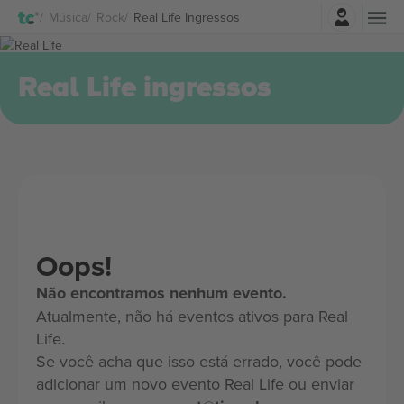
Entrar
Música
Rock
Real Life Ingressos
Real Life ingressos
Oops!
Não encontramos nenhum evento.
Atualmente, não há eventos ativos para Real
Life.
Se você acha que isso está errado, você pode
adicionar um novo evento Real Life ou enviar