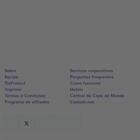
Sobre
Serviços corporativos
Equipe
Perguntas frequentes
TixProtect
Como funciona
Imprimir
Hotéis
Termos e Condições
Central da Copa do Mundo
Programa de afiliados
Contate-nos