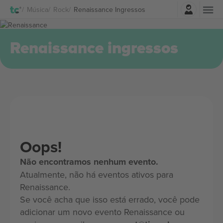
Entrar
Música
Rock
Renaissance Ingressos
Renaissance ingressos
Oops!
Não encontramos nenhum evento.
Atualmente, não há eventos ativos para
Renaissance.
Se você acha que isso está errado, você pode
adicionar um novo evento Renaissance ou