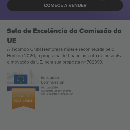
COMECE A VENDER
Selo de Excelência da Comissão da
UE
A Ticombo GmbH (empresa-mãe) é reconhecida pelo
Horizon 2020, o programa de financiamento de pesquisa
e inovação da UE, pela sua proposta nº 782393.