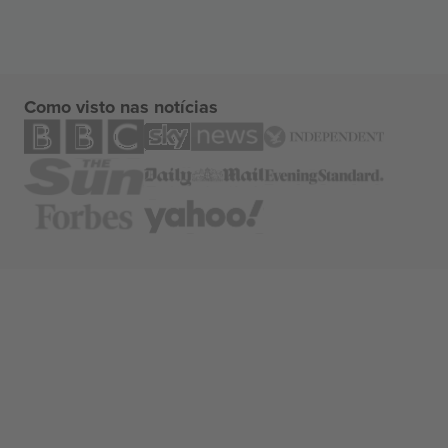
Como visto nas notícias