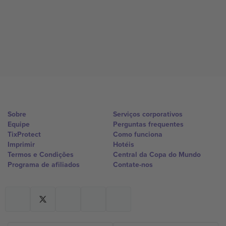
Sobre
Serviços corporativos
Equipe
Perguntas frequentes
TixProtect
Como funciona
Imprimir
Hotéis
Termos e Condições
Central da Copa do Mundo
Programa de afiliados
Contate-nos