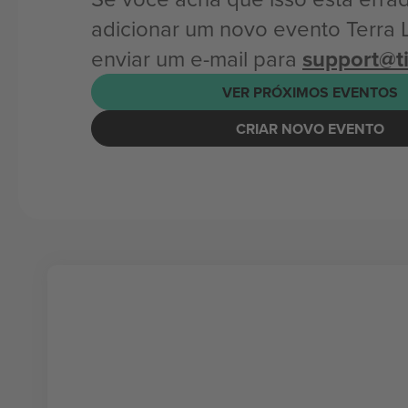
adicionar um novo evento Terra L
enviar um e-mail para
support@t
VER PRÓXIMOS EVENTOS
CRIAR NOVO EVENTO