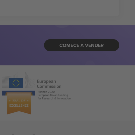
COMECE A VENDER