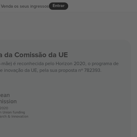
Entrar
Venda os seus ingressos
ia da Comissão da UE
mãe) é reconhecida pelo Horizon 2020, o programa de
e inovação da UE, pela sua proposta nº 782393.