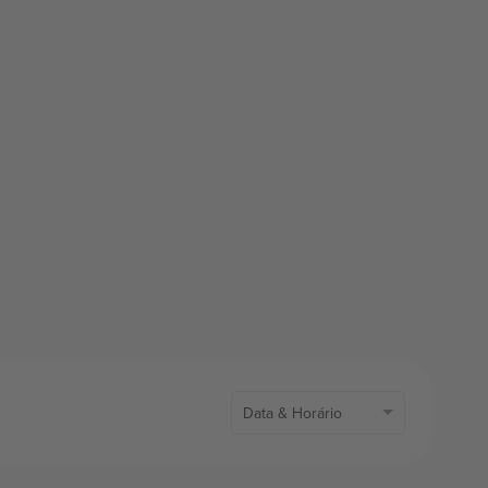
Data & Horário