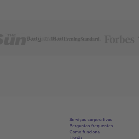
Serviços corporativos
Perguntas frequentes
Como funciona
Hotéis