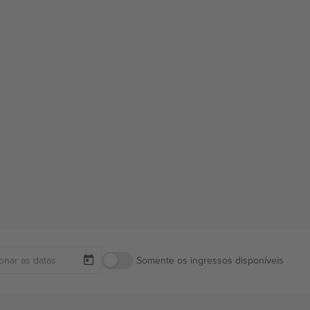
Somente os ingressos disponíveis