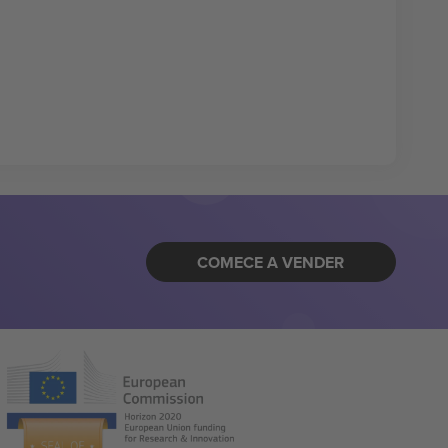
COMECE A VENDER