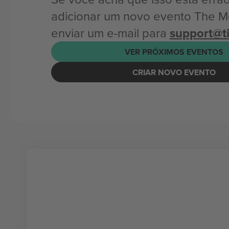
adicionar um novo evento The 
enviar um e-mail para
support@t
VER PRÓXIMOS EVENTOS
CRIAR NOVO EVENTO