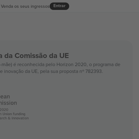
Entrar
Venda os seus ingressos
ia da Comissão da UE
mãe) é reconhecida pelo Horizon 2020, o programa de
e inovação da UE, pela sua proposta nº 782393.