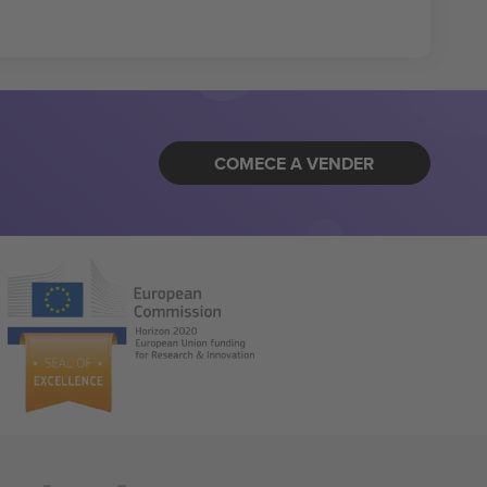
COMECE A VENDER