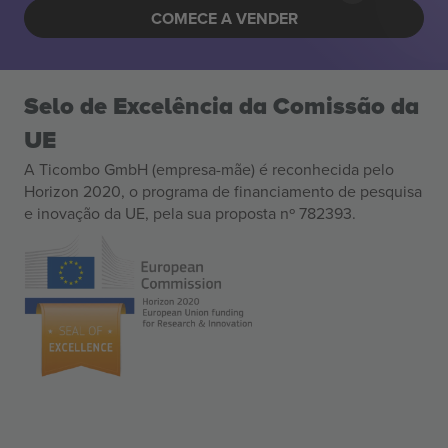
COMECE A VENDER
Selo de Excelência da Comissão da
UE
A Ticombo GmbH (empresa-mãe) é reconhecida pelo
Horizon 2020, o programa de financiamento de pesquisa
e inovação da UE, pela sua proposta nº 782393.