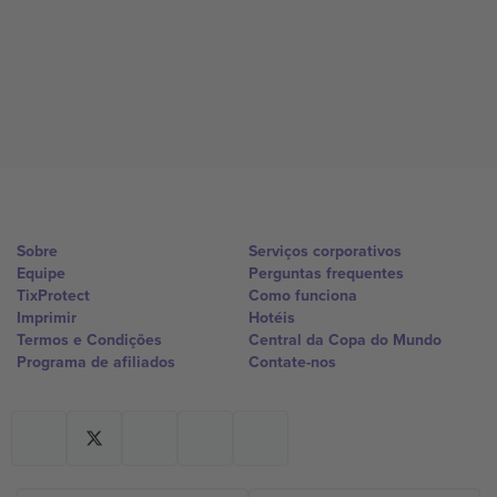
Sobre
Serviços corporativos
Equipe
Perguntas frequentes
TixProtect
Como funciona
Imprimir
Hotéis
Termos e Condições
Central da Copa do Mundo
Programa de afiliados
Contate-nos