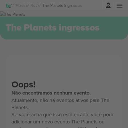
Entrar
Música
Rock
The Planets Ingressos
The Planets ingressos
Oops!
Não encontramos nenhum evento.
Atualmente, não há eventos ativos para The
Planets.
Se você acha que isso está errado, você pode
adicionar um novo evento The Planets ou