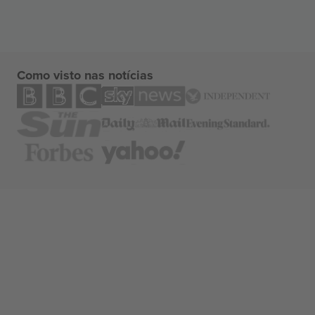
Como visto nas notícias