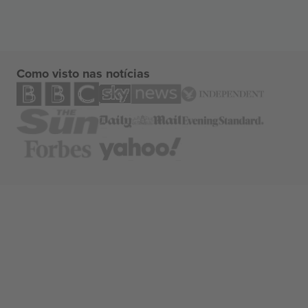
Como visto nas notícias