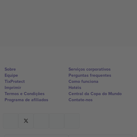
Sobre
Serviços corporativos
Equipe
Perguntas frequentes
TixProtect
Como funciona
Imprimir
Hotéis
Termos e Condições
Central da Copa do Mundo
Programa de afiliados
Contate-nos