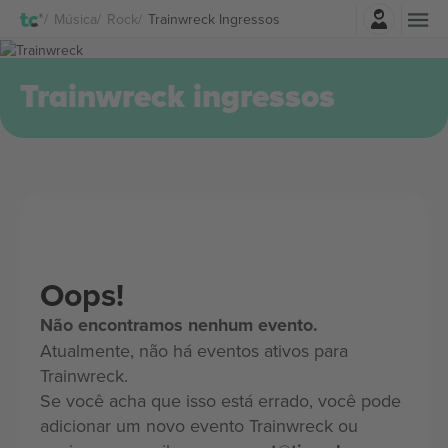
Entrar
Música
Rock
Trainwreck Ingressos
Trainwreck ingressos
Oops!
Não encontramos nenhum evento.
Atualmente, não há eventos ativos para
Trainwreck.
Se você acha que isso está errado, você pode
adicionar um novo evento Trainwreck ou