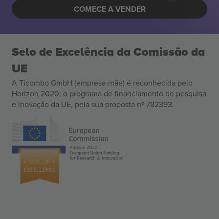
COMECE A VENDER
Selo de Excelência da Comissão da
UE
A Ticombo GmbH (empresa-mãe) é reconhecida pelo
Horizon 2020, o programa de financiamento de pesquisa
e inovação da UE, pela sua proposta nº 782393.