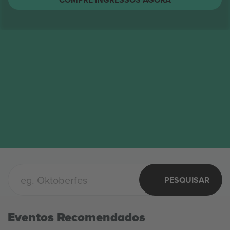
PESQUISAR
Eventos Recomendados