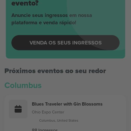
evento?
Anuncie seus ingressos em nossa
plataforma e venda rápido!
VENDA OS SEUS INGRESSOS
Próximos eventos ao seu redor
Columbus
Blues Traveler with Gin Blossoms
Ohio Expo Center
Columbus, United States
88 Ingressos