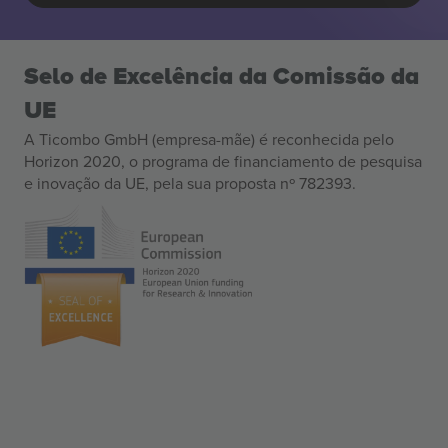
Selo de Excelência da Comissão da
UE
A Ticombo GmbH (empresa-mãe) é reconhecida pelo
Horizon 2020, o programa de financiamento de pesquisa
e inovação da UE, pela sua proposta nº 782393.