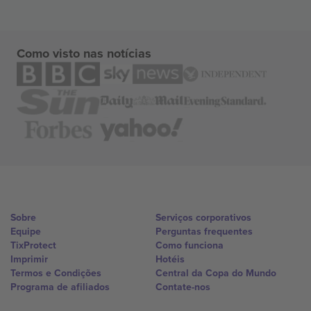
Como visto nas notícias
Sobre
Serviços corporativos
Equipe
Perguntas frequentes
TixProtect
Como funciona
Imprimir
Hotéis
Termos e Condições
Central da Copa do Mundo
Programa de afiliados
Contate-nos