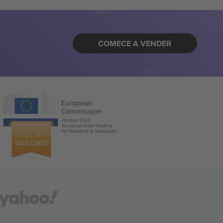
COMECE A VENDER