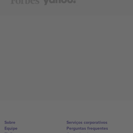
Sobre
Serviços corporativos
Equipe
Perguntas frequentes