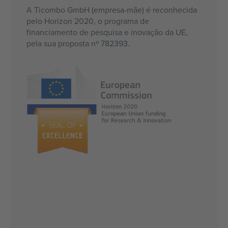
A Ticombo GmbH (empresa-mãe) é reconhecida
pelo Horizon 2020, o programa de
financiamento de pesquisa e inovação da UE,
pela sua proposta nº 782393.