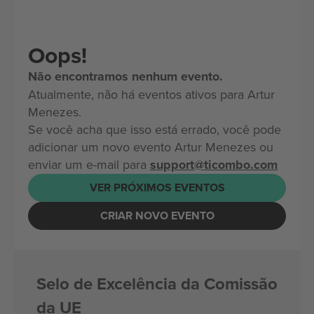
Oops!
Não encontramos nenhum evento.
Atualmente, não há eventos ativos para Artur
Menezes.
Se você acha que isso está errado, você pode
adicionar um novo evento Artur Menezes ou
enviar um e-mail para
support@ticombo.com
VER PRÓXIMOS EVENTOS
CRIAR NOVO EVENTO
Selo de Excelência da Comissão
da UE