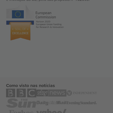
Como visto nas notícias