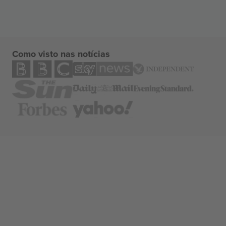
Como visto nas notícias