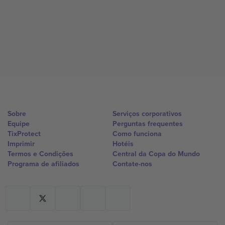
Sobre
Serviços corporativos
Equipe
Perguntas frequentes
TixProtect
Como funciona
Imprimir
Hotéis
Termos e Condições
Central da Copa do Mundo
Programa de afiliados
Contate-nos