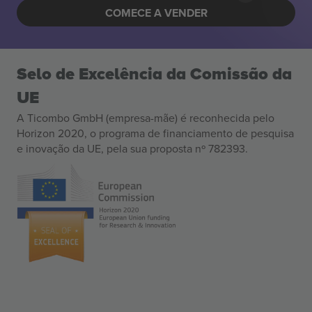
COMECE A VENDER
Selo de Excelência da Comissão da
UE
A Ticombo GmbH (empresa-mãe) é reconhecida pelo
Horizon 2020, o programa de financiamento de pesquisa
e inovação da UE, pela sua proposta nº 782393.