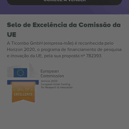
Selo de Excelência da Comissão da
UE
A Ticombo GmbH (empresa-mãe) é reconhecida pelo
Horizon 2020, o programa de financiamento de pesquisa
e inovação da UE, pela sua proposta nº 782393.