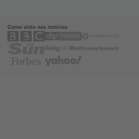
Como visto nas notícias