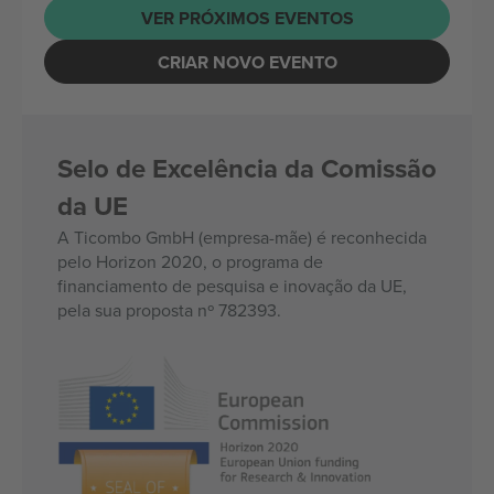
VER PRÓXIMOS EVENTOS
CRIAR NOVO EVENTO
Selo de Excelência da Comissão
da UE
A Ticombo GmbH (empresa-mãe) é reconhecida
pelo Horizon 2020, o programa de
financiamento de pesquisa e inovação da UE,
pela sua proposta nº 782393.