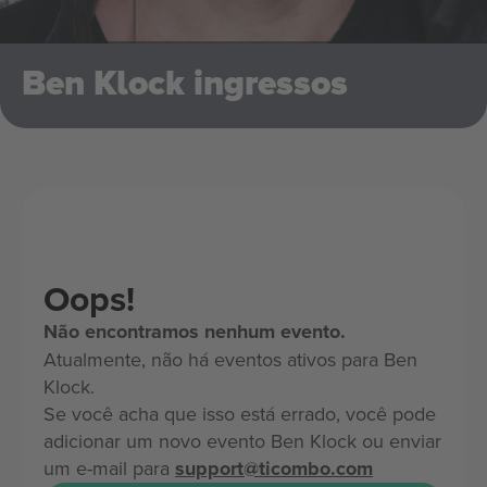
Ben Klock ingressos
Oops!
Não encontramos nenhum evento.
Atualmente, não há eventos ativos para Ben
Klock.
Se você acha que isso está errado, você pode
adicionar um novo evento Ben Klock ou enviar
um e-mail para
support@ticombo.com