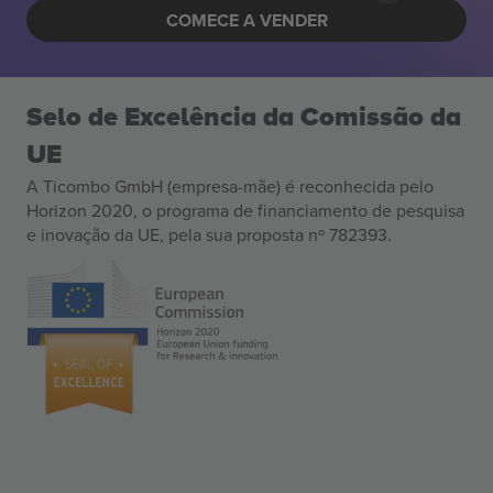
COMECE A VENDER
Selo de Excelência da Comissão da
UE
A Ticombo GmbH (empresa-mãe) é reconhecida pelo
Horizon 2020, o programa de financiamento de pesquisa
e inovação da UE, pela sua proposta nº 782393.