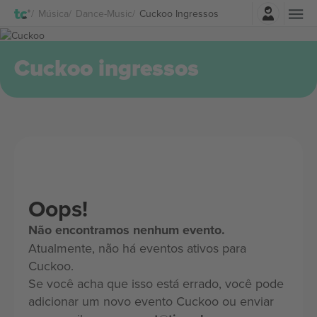
Entrar
Música
Dance-Music
Cuckoo Ingressos
Cuckoo ingressos
Oops!
Não encontramos nenhum evento.
Atualmente, não há eventos ativos para
Cuckoo.
Se você acha que isso está errado, você pode
adicionar um novo evento Cuckoo ou enviar