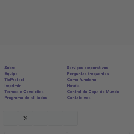
Sobre
Serviços corporativos
Equipe
Perguntas frequentes
TixProtect
Como funciona
Imprimir
Hotéis
Termos e Condições
Central da Copa do Mundo
Programa de afiliados
Contate-nos