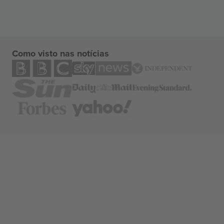
Como visto nas notícias