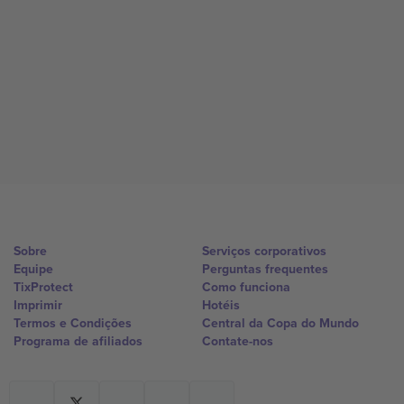
Sobre
Serviços corporativos
Equipe
Perguntas frequentes
TixProtect
Como funciona
Imprimir
Hotéis
Termos e Condições
Central da Copa do Mundo
Programa de afiliados
Contate-nos