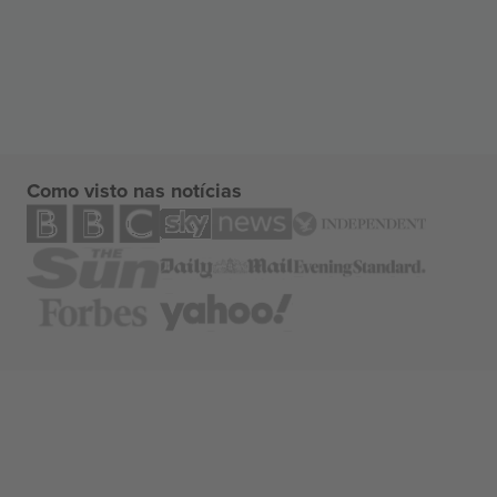
Como visto nas notícias