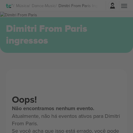
Entrar
Música
Dance-Music
Dimitri From Paris Ingressos
Dimitri From Paris
ingressos
Oops!
Não encontramos nenhum evento.
Atualmente, não há eventos ativos para Dimitri
From Paris.
Se você acha que isso está errado, você pode