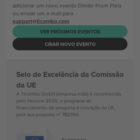
adicionar um novo evento Dimitri From Paris
ou enviar um e-mail para
support@ticombo.com
VER PRÓXIMOS EVENTOS
CRIAR NOVO EVENTO
Selo de Excelência da Comissão
da UE
A Ticombo GmbH (empresa-mãe) é reconhecida
pelo Horizon 2020, o programa de
financiamento de pesquisa e inovação da UE,
pela sua proposta nº 782393.