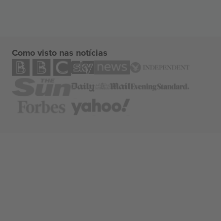
Como visto nas notícias