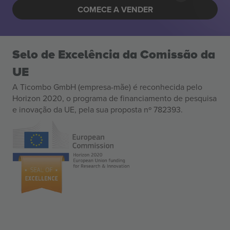
COMECE A VENDER
Selo de Excelência da Comissão da
UE
A Ticombo GmbH (empresa-mãe) é reconhecida pelo
Horizon 2020, o programa de financiamento de pesquisa
e inovação da UE, pela sua proposta nº 782393.