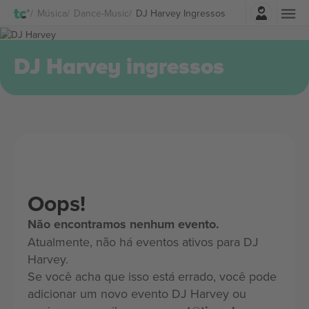
Entrar
Música
Dance-Music
DJ Harvey Ingressos
DJ Harvey ingressos
Oops!
Não encontramos nenhum evento.
Atualmente, não há eventos ativos para DJ
Harvey.
Se você acha que isso está errado, você pode
adicionar um novo evento DJ Harvey ou