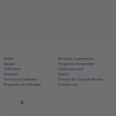
Sobre
Serviços corporativos
Equipe
Perguntas frequentes
TixProtect
Como funciona
Imprimir
Hotéis
Termos e Condições
Central da Copa do Mundo
Programa de afiliados
Contate-nos