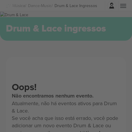
Entrar
Música
Dance-Music
Drum & Lace Ingressos
Drum & Lace ingressos
Oops!
Não encontramos nenhum evento.
Atualmente, não há eventos ativos para Drum
& Lace.
Se você acha que isso está errado, você pode
adicionar um novo evento Drum & Lace ou