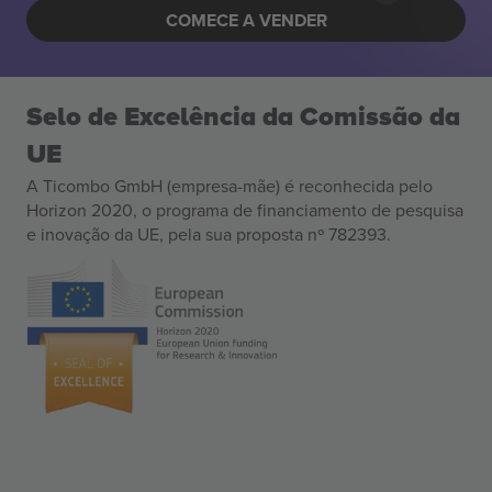
COMECE A VENDER
Selo de Excelência da Comissão da
UE
A Ticombo GmbH (empresa-mãe) é reconhecida pelo
Horizon 2020, o programa de financiamento de pesquisa
e inovação da UE, pela sua proposta nº 782393.