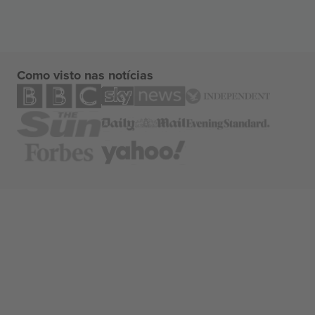
Como visto nas notícias