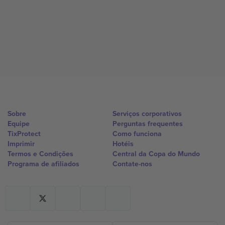
Sobre
Serviços corporativos
Equipe
Perguntas frequentes
TixProtect
Como funciona
Imprimir
Hotéis
Termos e Condições
Central da Copa do Mundo
Programa de afiliados
Contate-nos