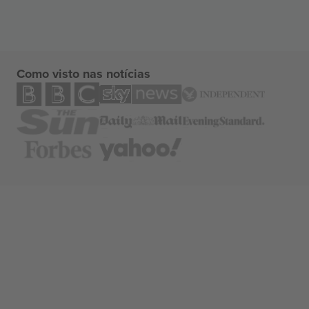
Como visto nas notícias