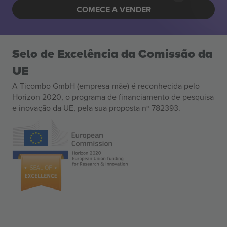
COMECE A VENDER
Selo de Excelência da Comissão da
UE
A Ticombo GmbH (empresa-mãe) é reconhecida pelo
Horizon 2020, o programa de financiamento de pesquisa
e inovação da UE, pela sua proposta nº 782393.