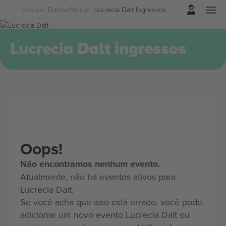
Entrar
Música
Dance-Music
Lucrecia Dalt Ingressos
Lucrecia Dalt ingressos
Oops!
Não encontramos nenhum evento.
Atualmente, não há eventos ativos para
Lucrecia Dalt.
Se você acha que isso está errado, você pode
adicionar um novo evento Lucrecia Dalt ou