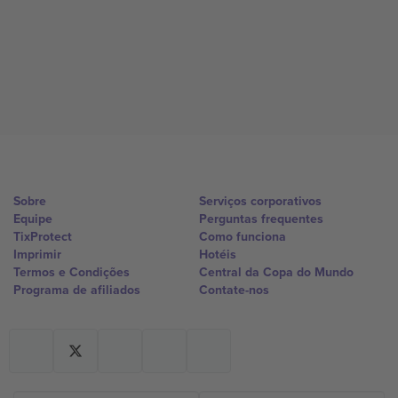
Sobre
Serviços corporativos
Equipe
Perguntas frequentes
TixProtect
Como funciona
Imprimir
Hotéis
Termos e Condições
Central da Copa do Mundo
Programa de afiliados
Contate-nos