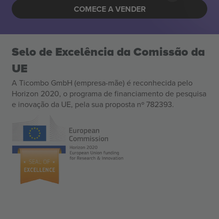
COMECE A VENDER
Selo de Excelência da Comissão da
UE
A Ticombo GmbH (empresa-mãe) é reconhecida pelo
Horizon 2020, o programa de financiamento de pesquisa
e inovação da UE, pela sua proposta nº 782393.