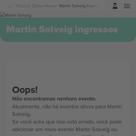
Entrar
Música
Dance-Music
Martin Solveig Ingressos
Martin Solveig ingressos
Oops!
Não encontramos nenhum evento.
Atualmente, não há eventos ativos para Martin
Solveig.
Se você acha que isso está errado, você pode
adicionar um novo evento Martin Solveig ou