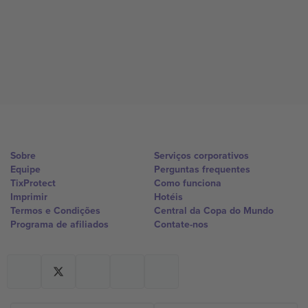
Sobre
Serviços corporativos
Equipe
Perguntas frequentes
TixProtect
Como funciona
Imprimir
Hotéis
Termos e Condições
Central da Copa do Mundo
Programa de afiliados
Contate-nos