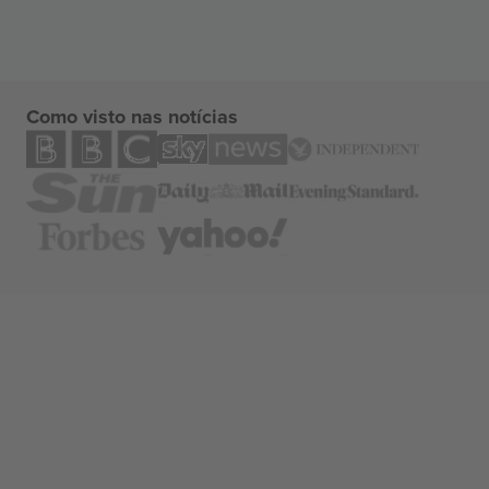
Como visto nas notícias