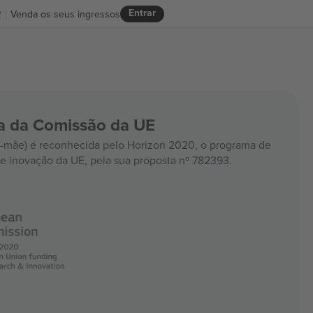
Entrar
R
Venda os seus ingressos
ia da Comissão da UE
mãe) é reconhecida pelo Horizon 2020, o programa de
e inovação da UE, pela sua proposta nº 782393.