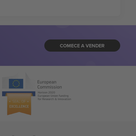
COMECE A VENDER