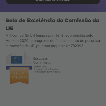
Selo de Excelência da Comissão da
UE
A Ticombo GmbH (empresa-mãe) é reconhecida pelo
Horizon 2020, o programa de financiamento de pesquisa
e inovação da UE, pela sua proposta nº 782393.