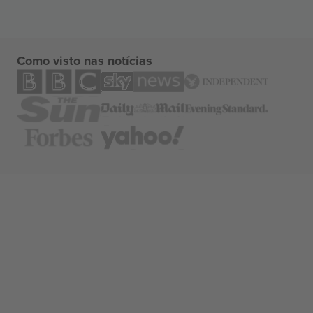
Como visto nas notícias