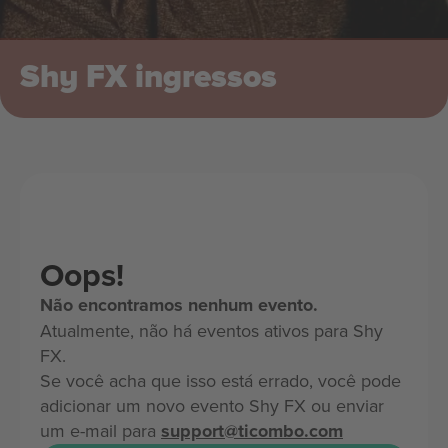
Shy FX ingressos
Oops!
Não encontramos nenhum evento.
Atualmente, não há eventos ativos para Shy
FX.
Se você acha que isso está errado, você pode
adicionar um novo evento Shy FX ou enviar
um e-mail para
support@ticombo.com