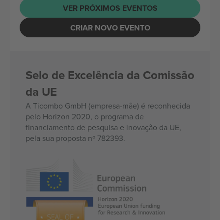
VER PRÓXIMOS EVENTOS
CRIAR NOVO EVENTO
Selo de Excelência da Comissão
da UE
A Ticombo GmbH (empresa-mãe) é reconhecida
pelo Horizon 2020, o programa de
financiamento de pesquisa e inovação da UE,
pela sua proposta nº 782393.