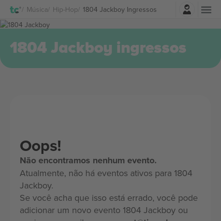
Entrar
Música
Hip-Hop
1804 Jackboy Ingressos
1804 Jackboy ingressos
Oops!
Não encontramos nenhum evento.
Atualmente, não há eventos ativos para 1804
Jackboy.
Se você acha que isso está errado, você pode
adicionar um novo evento 1804 Jackboy ou