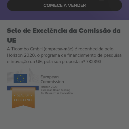
COMECE A VENDER
Selo de Excelência da Comissão da
UE
A Ticombo GmbH (empresa-mãe) é reconhecida pelo
Horizon 2020, o programa de financiamento de pesquisa
e inovação da UE, pela sua proposta nº 782393.