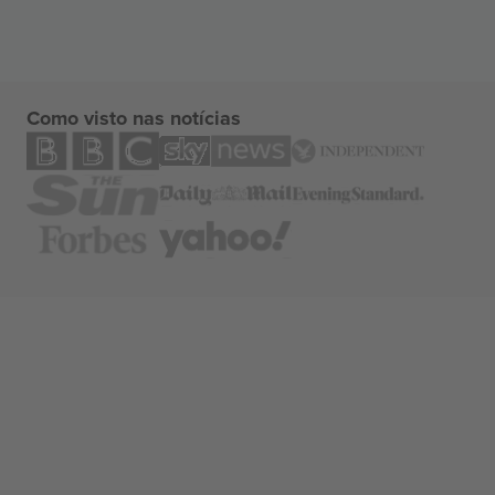
Como visto nas notícias