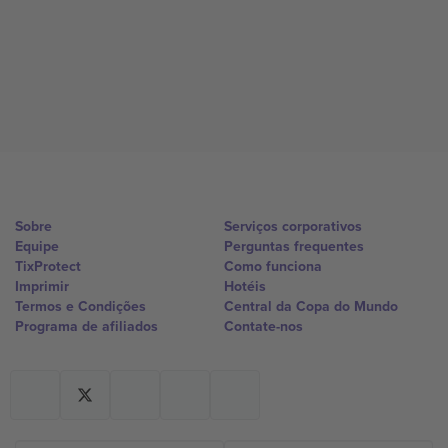
Sobre
Serviços corporativos
Equipe
Perguntas frequentes
TixProtect
Como funciona
Imprimir
Hotéis
Termos e Condições
Central da Copa do Mundo
Programa de afiliados
Contate-nos