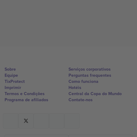
Sobre
Serviços corporativos
Equipe
Perguntas frequentes
TixProtect
Como funciona
Imprimir
Hotéis
Termos e Condições
Central da Copa do Mundo
Programa de afiliados
Contate-nos