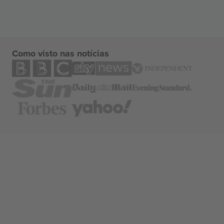
Como visto nas notícias