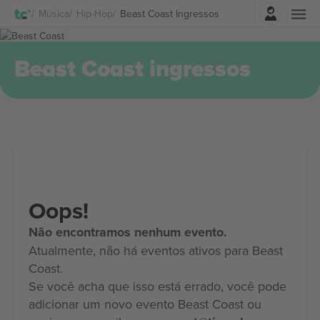
Entrar
Música
Hip-Hop
Beast Coast Ingressos
Beast Coast ingressos
Oops!
Não encontramos nenhum evento.
Atualmente, não há eventos ativos para Beast
Coast.
Se você acha que isso está errado, você pode
adicionar um novo evento Beast Coast ou