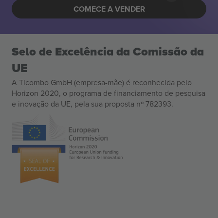
COMECE A VENDER
Selo de Excelência da Comissão da
UE
A Ticombo GmbH (empresa-mãe) é reconhecida pelo
Horizon 2020, o programa de financiamento de pesquisa
e inovação da UE, pela sua proposta nº 782393.