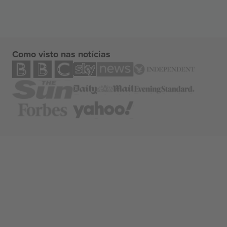
Como visto nas notícias