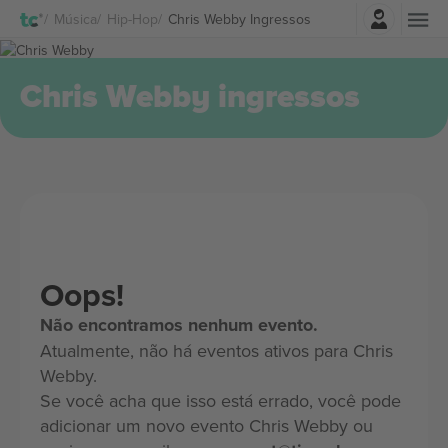
Entrar
Música
Hip-Hop
Chris Webby Ingressos
Chris Webby ingressos
Oops!
Não encontramos nenhum evento.
Atualmente, não há eventos ativos para Chris
Webby.
Se você acha que isso está errado, você pode
adicionar um novo evento Chris Webby ou