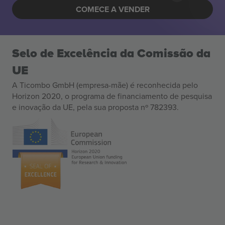
COMECE A VENDER
Selo de Excelência da Comissão da
UE
A Ticombo GmbH (empresa-mãe) é reconhecida pelo
Horizon 2020, o programa de financiamento de pesquisa
e inovação da UE, pela sua proposta nº 782393.