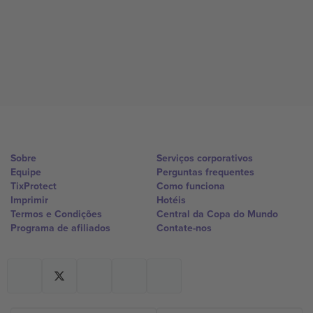
Sobre
Serviços corporativos
Equipe
Perguntas frequentes
TixProtect
Como funciona
Imprimir
Hotéis
Termos e Condições
Central da Copa do Mundo
Programa de afiliados
Contate-nos