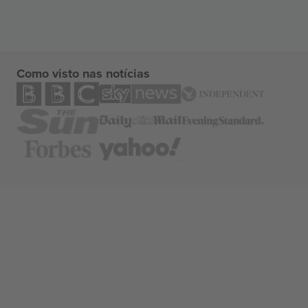
Como visto nas notícias