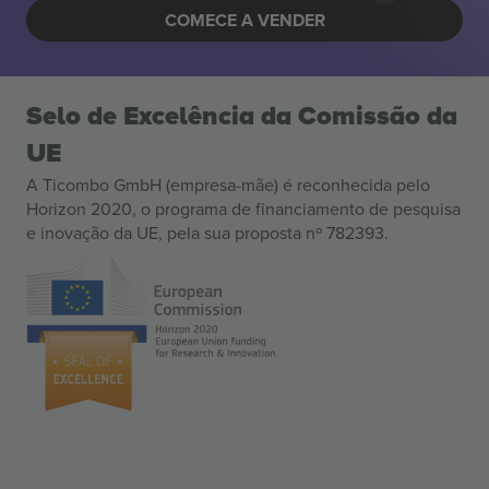
COMECE A VENDER
Selo de Excelência da Comissão da
UE
A Ticombo GmbH (empresa-mãe) é reconhecida pelo
Horizon 2020, o programa de financiamento de pesquisa
e inovação da UE, pela sua proposta nº 782393.