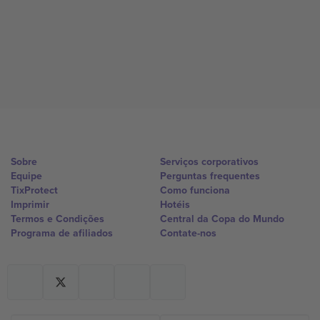
Sobre
Serviços corporativos
Equipe
Perguntas frequentes
TixProtect
Como funciona
Imprimir
Hotéis
Termos e Condições
Central da Copa do Mundo
Programa de afiliados
Contate-nos