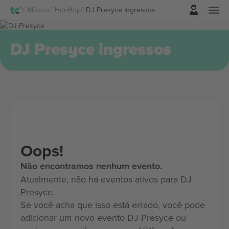
Entrar
Música
Hip-Hop
DJ Presyce Ingressos
DJ Presyce ingressos
Oops!
Não encontramos nenhum evento.
Atualmente, não há eventos ativos para DJ
Presyce.
Se você acha que isso está errado, você pode
adicionar um novo evento DJ Presyce ou