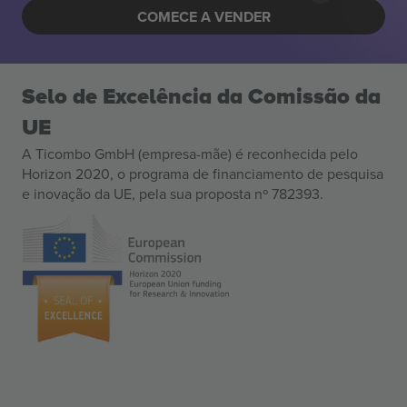
COMECE A VENDER
Selo de Excelência da Comissão da
UE
A Ticombo GmbH (empresa-mãe) é reconhecida pelo
Horizon 2020, o programa de financiamento de pesquisa
e inovação da UE, pela sua proposta nº 782393.