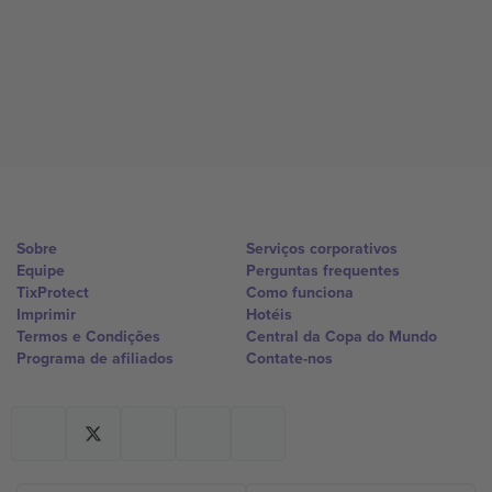
Sobre
Serviços corporativos
Equipe
Perguntas frequentes
TixProtect
Como funciona
Imprimir
Hotéis
Termos e Condições
Central da Copa do Mundo
Programa de afiliados
Contate-nos