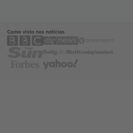
Como visto nas notícias