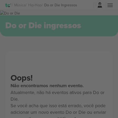
Entrar
Música
Hip-Hop
Do or Die Ingressos
Do or Die ingressos
Oops!
Não encontramos nenhum evento.
Atualmente, não há eventos ativos para Do or
Die.
Se você acha que isso está errado, você pode
adicionar um novo evento Do or Die ou enviar