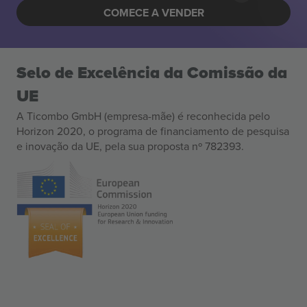
COMECE A VENDER
Selo de Excelência da Comissão da
UE
A Ticombo GmbH (empresa-mãe) é reconhecida pelo
Horizon 2020, o programa de financiamento de pesquisa
e inovação da UE, pela sua proposta nº 782393.