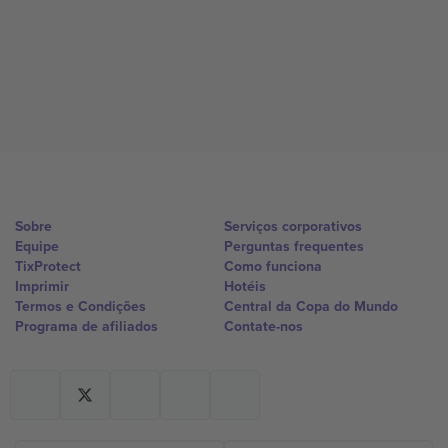
Sobre
Serviços corporativos
Equipe
Perguntas frequentes
TixProtect
Como funciona
Imprimir
Hotéis
Termos e Condições
Central da Copa do Mundo
Programa de afiliados
Contate-nos