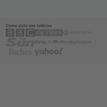
Como visto nas notícias