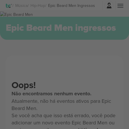
Entrar
Música
Hip-Hop
Epic Beard Men Ingressos
Epic Beard Men ingressos
Oops!
Não encontramos nenhum evento.
Atualmente, não há eventos ativos para Epic
Beard Men.
Se você acha que isso está errado, você pode
adicionar um novo evento Epic Beard Men ou