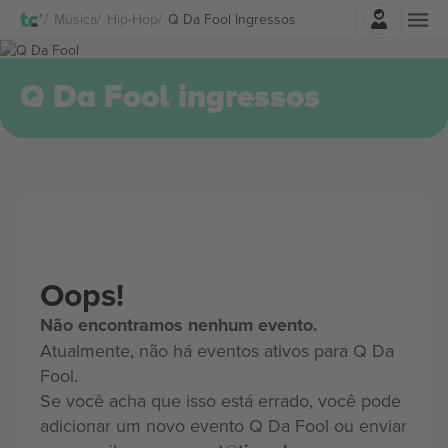
Entrar
Música
Hip-Hop
Q Da Fool Ingressos
Q Da Fool ingressos
Oops!
Não encontramos nenhum evento.
Atualmente, não há eventos ativos para Q Da
Fool.
Se você acha que isso está errado, você pode
adicionar um novo evento Q Da Fool ou enviar