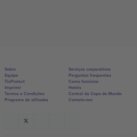
Sobre
Serviços corporativos
Equipe
Perguntas frequentes
TixProtect
Como funciona
Imprimir
Hotéis
Termos e Condições
Central da Copa do Mundo
Programa de afiliados
Contate-nos