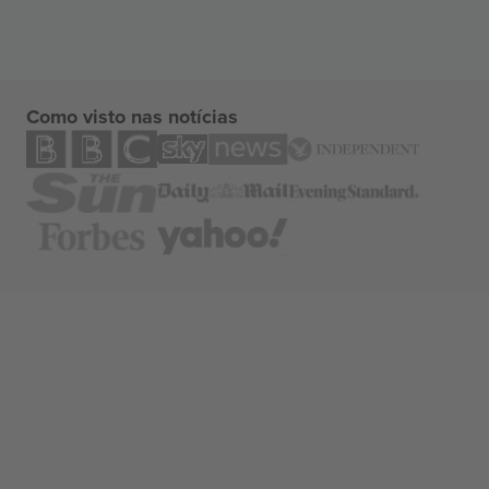
Como visto nas notícias