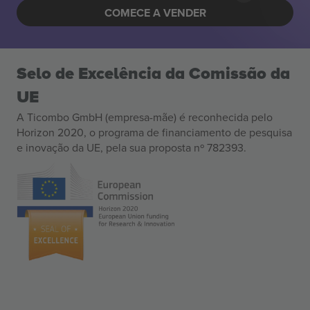
COMECE A VENDER
Selo de Excelência da Comissão da
UE
A Ticombo GmbH (empresa-mãe) é reconhecida pelo
Horizon 2020, o programa de financiamento de pesquisa
e inovação da UE, pela sua proposta nº 782393.