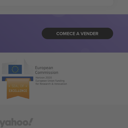
COMECE A VENDER