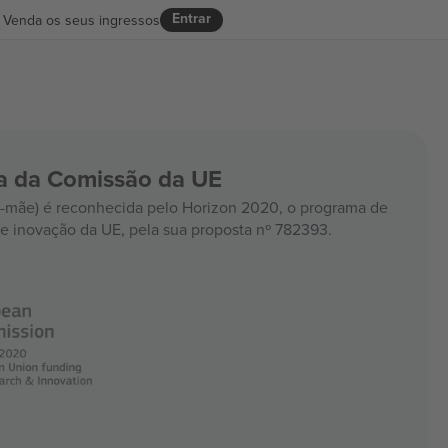
Entrar
Venda os seus ingressos
ia da Comissão da UE
mãe) é reconhecida pelo Horizon 2020, o programa de
e inovação da UE, pela sua proposta nº 782393.