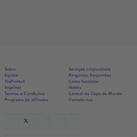
Sobre
Serviços corporativos
Equipe
Perguntas frequentes
TixProtect
Como funciona
Imprimir
Hotéis
Termos e Condições
Central da Copa do Mundo
Programa de afiliados
Contate-nos