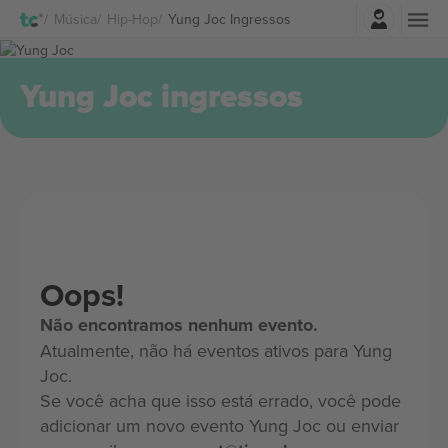
Entrar
Música
Hip-Hop
Yung Joc Ingressos
Yung Joc ingressos
Oops!
Não encontramos nenhum evento.
Atualmente, não há eventos ativos para Yung
Joc.
Se você acha que isso está errado, você pode
adicionar um novo evento Yung Joc ou enviar