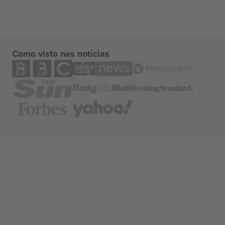
Como visto nas notícias