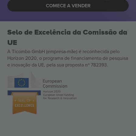
COMECE A VENDER
Selo de Excelência da Comissão da
UE
A Ticombo GmbH (empresa-mãe) é reconhecida pelo
Horizon 2020, o programa de financiamento de pesquisa
e inovação da UE, pela sua proposta nº 782393.