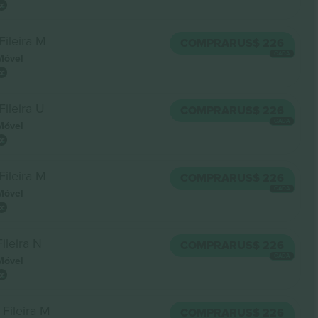
Fileira M
COMPRAR
US$ 226
CADA
Móvel
Fileira U
COMPRAR
US$ 226
CADA
Móvel
Fileira M
COMPRAR
US$ 226
CADA
Móvel
Fileira N
COMPRAR
US$ 226
CADA
Móvel
Fileira M
COMPRAR
US$ 226