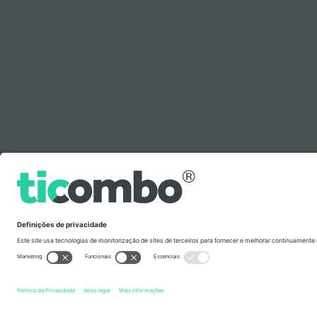
Legenda