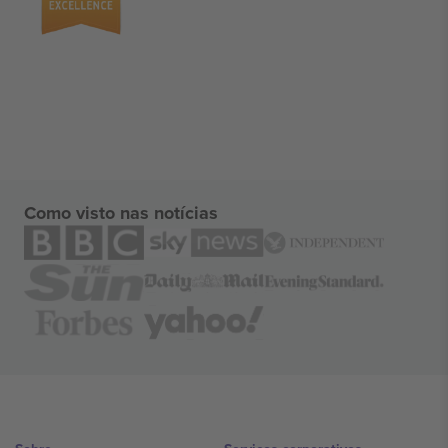
Como visto nas notícias