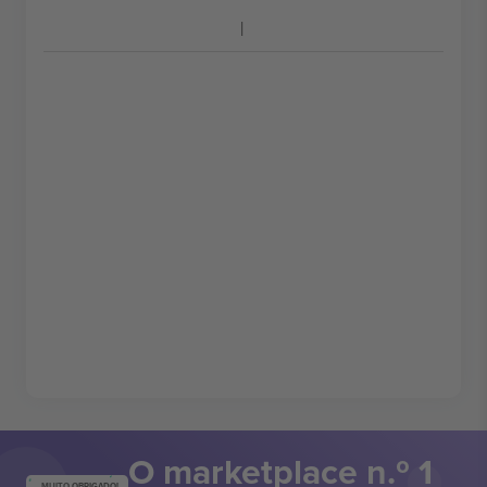
O marketplace n.º 1
MUITO OBRIGADO!