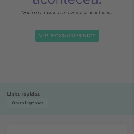
Você se atrasou, este evento já aconteceu.
VER PRÓXIMOS EVENTOS
Links rápidos
Opeth
Ingressos