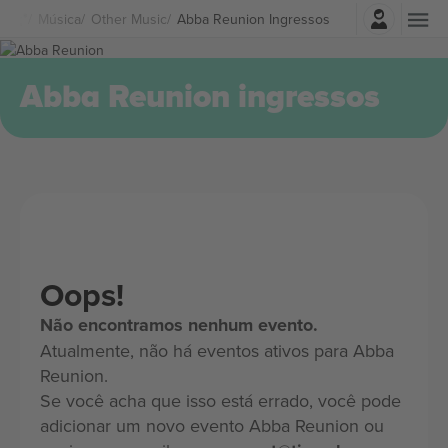
Entrar
Música
Other Music
Abba Reunion Ingressos
Abba Reunion ingressos
Oops!
Não encontramos nenhum evento.
Atualmente, não há eventos ativos para Abba
Reunion.
Se você acha que isso está errado, você pode
adicionar um novo evento Abba Reunion ou