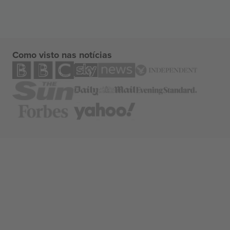
Como visto nas notícias