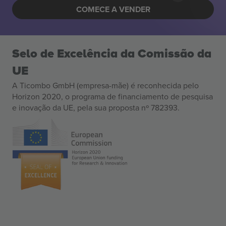
COMECE A VENDER
Selo de Excelência da Comissão da
UE
A Ticombo GmbH (empresa-mãe) é reconhecida pelo
Horizon 2020, o programa de financiamento de pesquisa
e inovação da UE, pela sua proposta nº 782393.