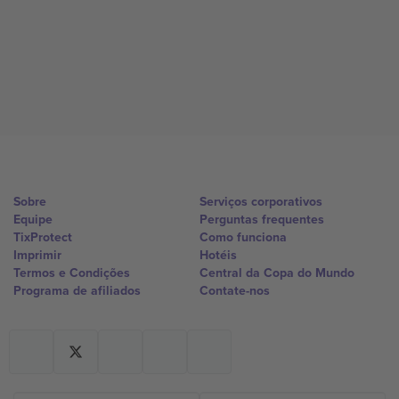
Sobre
Serviços corporativos
Equipe
Perguntas frequentes
TixProtect
Como funciona
Imprimir
Hotéis
Termos e Condições
Central da Copa do Mundo
Programa de afiliados
Contate-nos