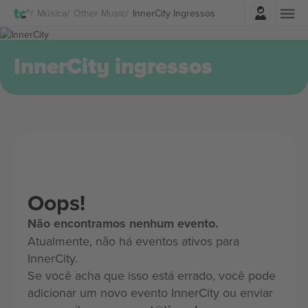
Entrar
Música
Other Music
InnerCity Ingressos
InnerCity ingressos
Oops!
Não encontramos nenhum evento.
Atualmente, não há eventos ativos para
InnerCity.
Se você acha que isso está errado, você pode
adicionar um novo evento InnerCity ou enviar