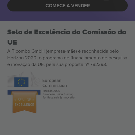
COMECE A VENDER
Selo de Excelência da Comissão da
UE
A Ticombo GmbH (empresa-mãe) é reconhecida pelo
Horizon 2020, o programa de financiamento de pesquisa
e inovação da UE, pela sua proposta nº 782393.