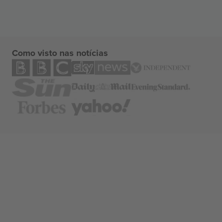
Como visto nas notícias