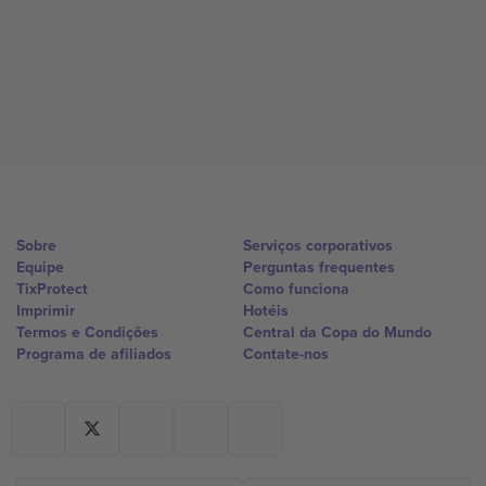
Sobre
Serviços corporativos
Equipe
Perguntas frequentes
TixProtect
Como funciona
Imprimir
Hotéis
Termos e Condições
Central da Copa do Mundo
Programa de afiliados
Contate-nos