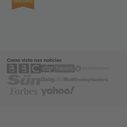
Como visto nas notícias