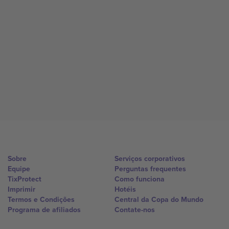
Sobre
Serviços corporativos
Equipe
Perguntas frequentes
TixProtect
Como funciona
Imprimir
Hotéis
Termos e Condições
Central da Copa do Mundo
Programa de afiliados
Contate-nos