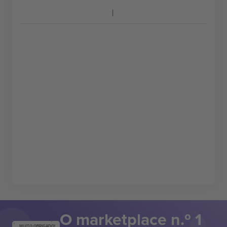
O marketplace n.º 1
MUITO OBRIGADO!