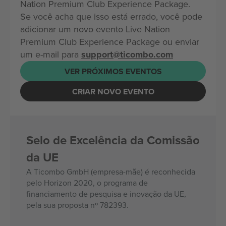
Nation Premium Club Experience Package.
Se você acha que isso está errado, você pode
adicionar um novo evento Live Nation
Premium Club Experience Package ou enviar
um e-mail para
support@ticombo.com
VER PRÓXIMOS EVENTOS
CRIAR NOVO EVENTO
Selo de Excelência da Comissão
da UE
A Ticombo GmbH (empresa-mãe) é reconhecida
pelo Horizon 2020, o programa de
financiamento de pesquisa e inovação da UE,
pela sua proposta nº 782393.