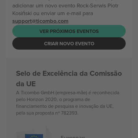
adicionar um novo evento Rock-Serwis Piotr
Kosiński ou enviar um e-mail para
support@ticombo.com
VER PRÓXIMOS EVENTOS
CRIAR NOVO EVENTO
Selo de Excelência da Comissão
da UE
A Ticombo GmbH (empresa-mãe) é reconhecida
pelo Horizon 2020, o programa de
financiamento de pesquisa e inovação da UE,
pela sua proposta nº 782393.