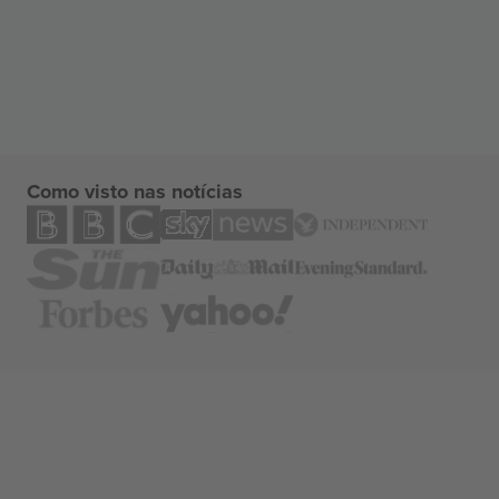
Como visto nas notícias