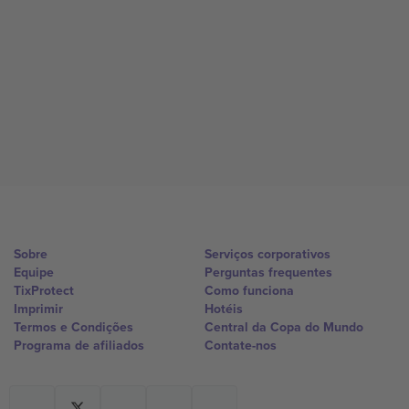
Sobre
Serviços corporativos
Equipe
Perguntas frequentes
TixProtect
Como funciona
Imprimir
Hotéis
Termos e Condições
Central da Copa do Mundo
Programa de afiliados
Contate-nos