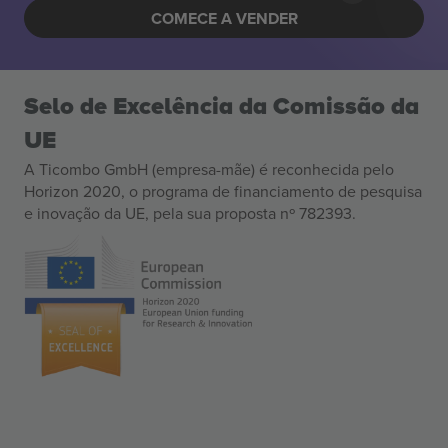
COMECE A VENDER
Selo de Excelência da Comissão da
UE
A Ticombo GmbH (empresa-mãe) é reconhecida pelo
Horizon 2020, o programa de financiamento de pesquisa
e inovação da UE, pela sua proposta nº 782393.