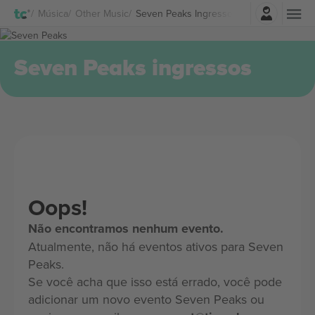
Entrar
Música
Other Music
Seven Peaks Ingressos
Seven Peaks ingressos
Oops!
Não encontramos nenhum evento.
Atualmente, não há eventos ativos para Seven
Peaks.
Se você acha que isso está errado, você pode
adicionar um novo evento Seven Peaks ou