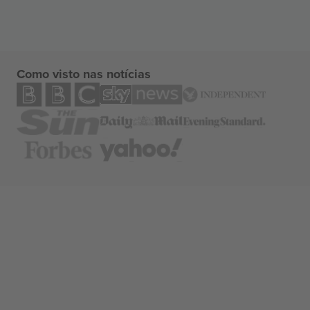
Como visto nas notícias