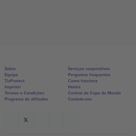
Sobre
Serviços corporativos
Equipe
Perguntas frequentes
TixProtect
Como funciona
Imprimir
Hotéis
Termos e Condições
Central da Copa do Mundo
Programa de afiliados
Contate-nos