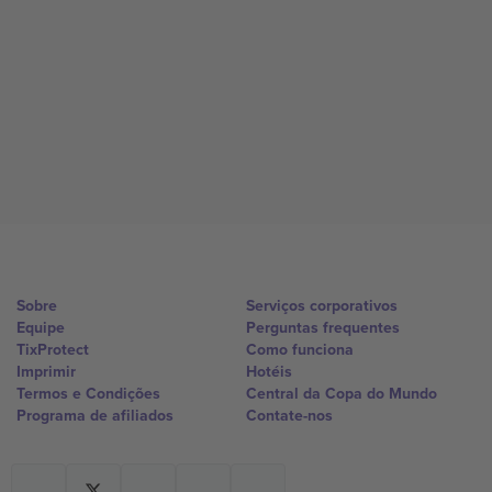
Sobre
Serviços corporativos
Equipe
Perguntas frequentes
TixProtect
Como funciona
Imprimir
Hotéis
Termos e Condições
Central da Copa do Mundo
Programa de afiliados
Contate-nos