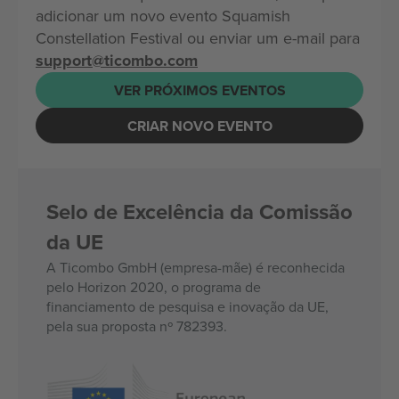
adicionar um novo evento Squamish
Constellation Festival ou enviar um e-mail para
support@ticombo.com
VER PRÓXIMOS EVENTOS
CRIAR NOVO EVENTO
Selo de Excelência da Comissão
da UE
A Ticombo GmbH (empresa-mãe) é reconhecida
pelo Horizon 2020, o programa de
financiamento de pesquisa e inovação da UE,
pela sua proposta nº 782393.