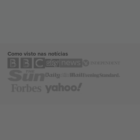
Como visto nas notícias