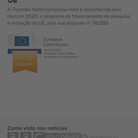
UE
A Ticombo GmbH (empresa-mãe) é reconhecida pelo
Horizon 2020, o programa de financiamento de pesquisa
e inovação da UE, pela sua proposta nº 782393.
Como visto nas notícias