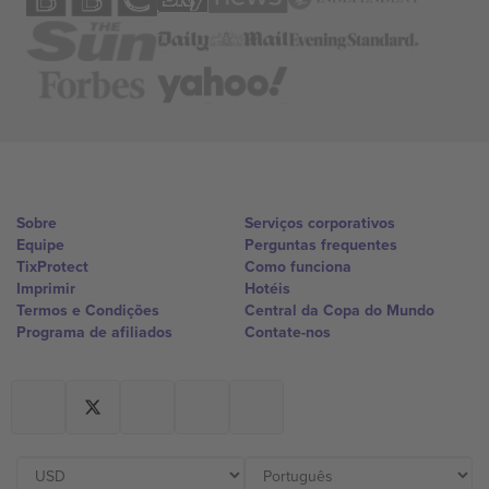
Sobre
Serviços corporativos
Equipe
Perguntas frequentes
TixProtect
Como funciona
Imprimir
Hotéis
Termos e Condições
Central da Copa do Mundo
Programa de afiliados
Contate-nos