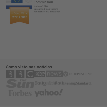
Como visto nas notícias