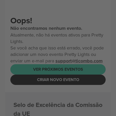
Oops!
Não encontramos nenhum evento.
Atualmente, não há eventos ativos para Pretty
Lights.
Se você acha que isso está errado, você pode
adicionar um novo evento Pretty Lights ou
enviar um e-mail para
support@ticombo.com
VER PRÓXIMOS EVENTOS
CRIAR NOVO EVENTO
Selo de Excelência da Comissão
da UE