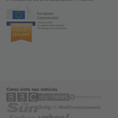
Como visto nas notícias