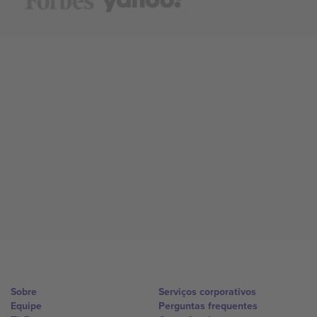
Sobre
Serviços corporativos
Equipe
Perguntas frequentes