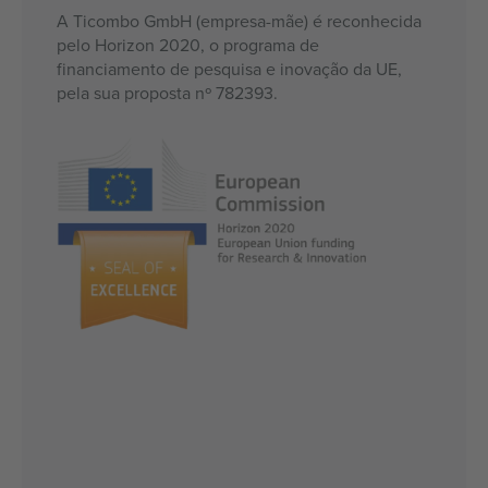
A Ticombo GmbH (empresa-mãe) é reconhecida
pelo Horizon 2020, o programa de
financiamento de pesquisa e inovação da UE,
pela sua proposta nº 782393.