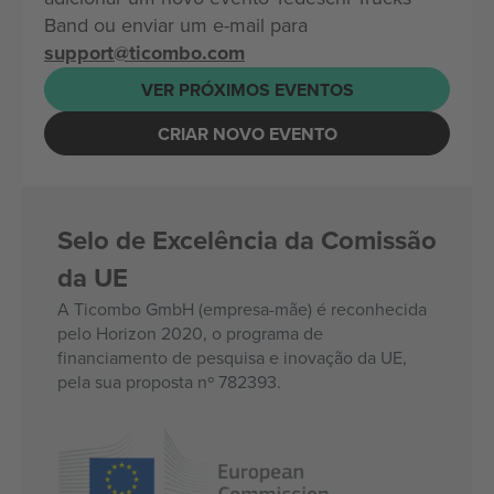
Band ou enviar um e-mail para
support@ticombo.com
VER PRÓXIMOS EVENTOS
CRIAR NOVO EVENTO
Selo de Excelência da Comissão
da UE
A Ticombo GmbH (empresa-mãe) é reconhecida
pelo Horizon 2020, o programa de
financiamento de pesquisa e inovação da UE,
pela sua proposta nº 782393.