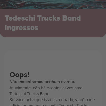
Tedeschi Trucks Band
ingressos
Oops!
Não encontramos nenhum evento.
Atualmente, não há eventos ativos para
Tedeschi Trucks Band.
Se você acha que isso está errado, você pode
adicionar um novo evento Tedeschi Trucks