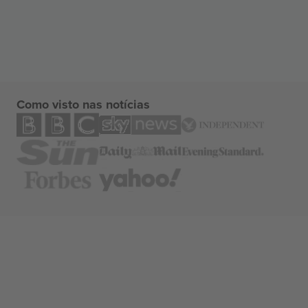
Como visto nas notícias