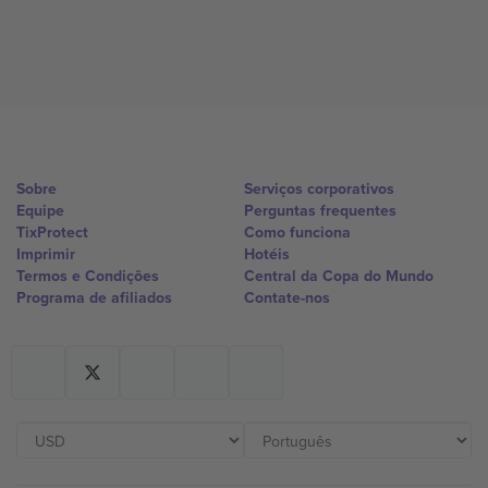
Sobre
Serviços corporativos
Equipe
Perguntas frequentes
TixProtect
Como funciona
Imprimir
Hotéis
Termos e Condições
Central da Copa do Mundo
Programa de afiliados
Contate-nos