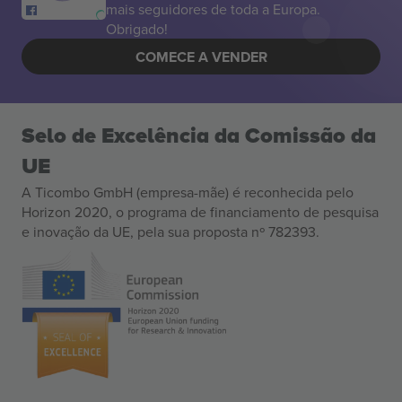
mais seguidores de toda a Europa.
Obrigado!
COMECE A VENDER
Selo de Excelência da Comissão da
UE
A Ticombo GmbH (empresa-mãe) é reconhecida pelo
Horizon 2020, o programa de financiamento de pesquisa
e inovação da UE, pela sua proposta nº 782393.