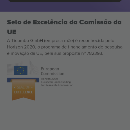
Selo de Excelência da Comissão da
UE
A Ticombo GmbH (empresa-mãe) é reconhecida pelo
Horizon 2020, o programa de financiamento de pesquisa
e inovação da UE, pela sua proposta nº 782393.