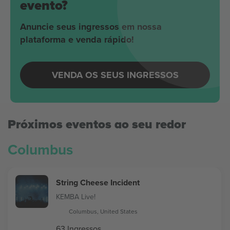
evento?
Anuncie seus ingressos em nossa
plataforma e venda rápido!
VENDA OS SEUS INGRESSOS
Próximos eventos ao seu redor
Columbus
String Cheese Incident
KEMBA Live!
Columbus, United States
63 Ingressos