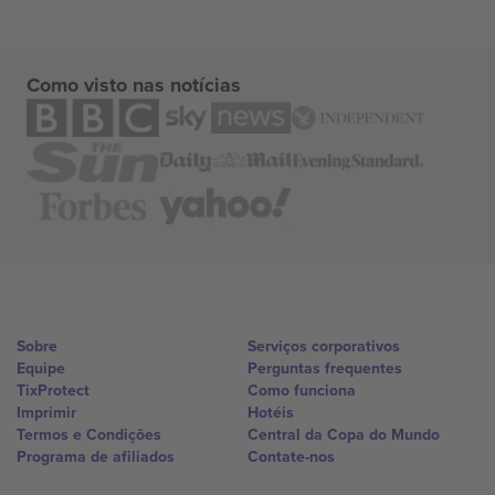
Como visto nas notícias
Sobre
Serviços corporativos
Equipe
Perguntas frequentes
TixProtect
Como funciona
Imprimir
Hotéis
Termos e Condições
Central da Copa do Mundo
Programa de afiliados
Contate-nos