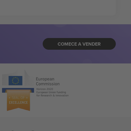
COMECE A VENDER