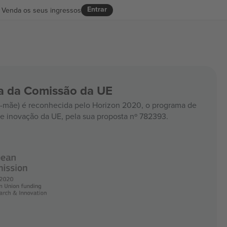
Entrar
Venda os seus ingressos
ia da Comissão da UE
mãe) é reconhecida pelo Horizon 2020, o programa de
e inovação da UE, pela sua proposta nº 782393.