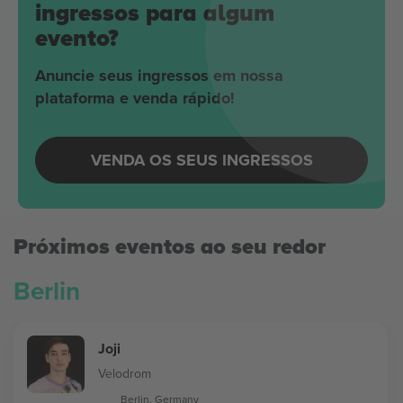
ingressos para algum
evento?
Anuncie seus ingressos em nossa
plataforma e venda rápido!
VENDA OS SEUS INGRESSOS
Próximos eventos ao seu redor
Berlin
Joji
Velodrom
Berlin, Germany