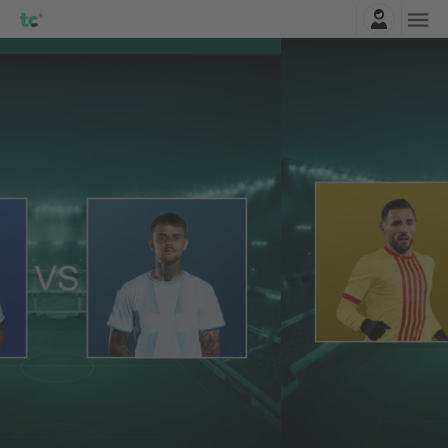
Entrar