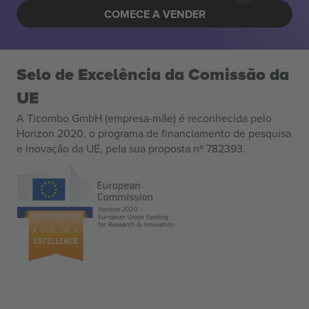
COMECE A VENDER
Selo de Excelência da Comissão da
UE
A Ticombo GmbH (empresa-mãe) é reconhecida pelo
Horizon 2020, o programa de financiamento de pesquisa
e inovação da UE, pela sua proposta nº 782393.