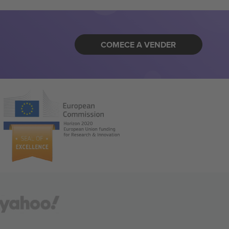
COMECE A VENDER