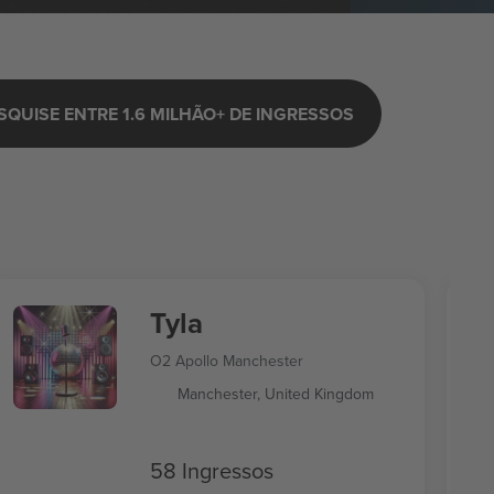
SQUISE ENTRE 1.6 MILHÃO+ DE INGRESSOS
Tyla
O2 Apollo Manchester
Manchester, United Kingdom
58 Ingressos