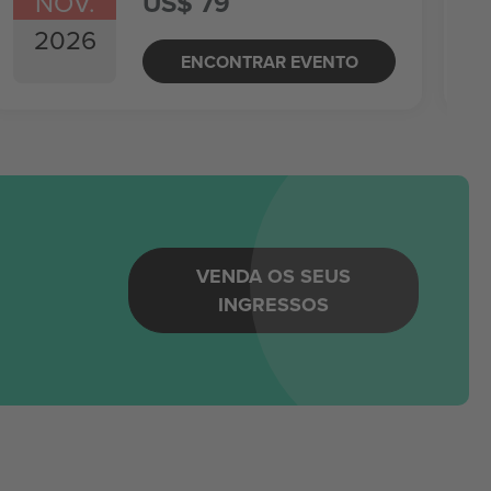
NOV.
US$ 79
2026
ENCONTRAR EVENTO
m
VENDA OS SEUS
INGRESSOS