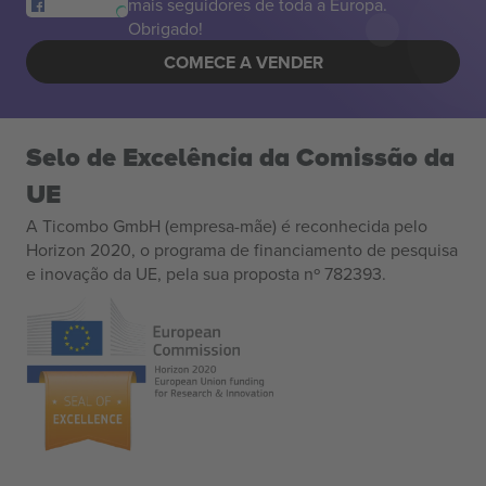
mais seguidores de toda a Europa.
Obrigado!
COMECE A VENDER
Selo de Excelência da Comissão da
UE
A Ticombo GmbH (empresa-mãe) é reconhecida pelo
Horizon 2020, o programa de financiamento de pesquisa
e inovação da UE, pela sua proposta nº 782393.