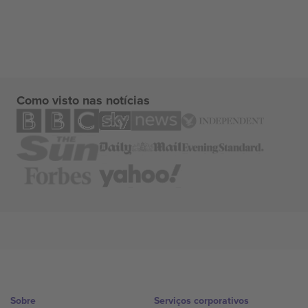
Como visto nas notícias
Sobre
Serviços corporativos